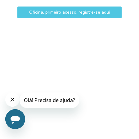
Oficina, primeiro acesso, registre-se aqui