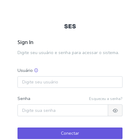
Sign In
Digite seu usuário e senha para acessar o sistema.
Usuário
Senha
Esqueceu a senha?
Conectar